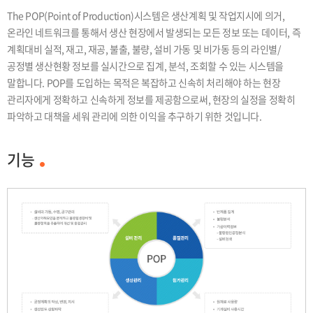
The POP(Point of Production)시스템은 생산계획 및 작업지시에 의거,
온라인 네트워크를 통해서 생산 현장에서 발생되는 모든 정보 또는 데이터, 즉
계획대비 실적, 재고, 재공, 불출, 불량, 설비 가동 및 비가동 등의 라인별/
공정별 생산현황 정보를 실시간으로 집계, 분석, 조회할 수 있는 시스템을
말합니다. POP를 도입하는 목적은 복잡하고 신속히 처리해야 하는 현장
관리자에게 정확하고 신속하게 정보를 제공함으로써, 현장의 실정을 정확히
파악하고 대책을 세워 관리에 의한 이익을 추구하기 위한 것입니다.
기능